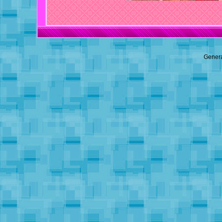
Genera