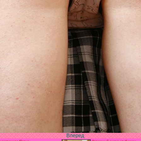
Вперед