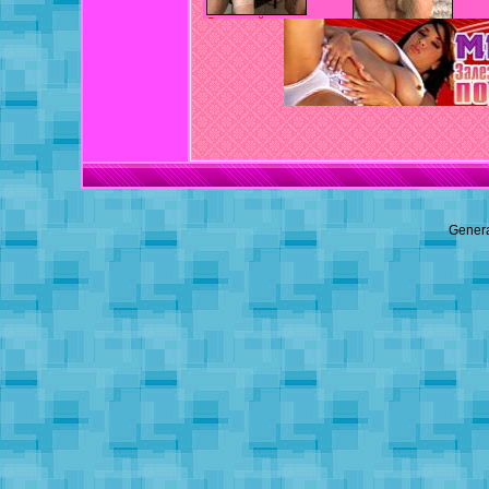
Genera