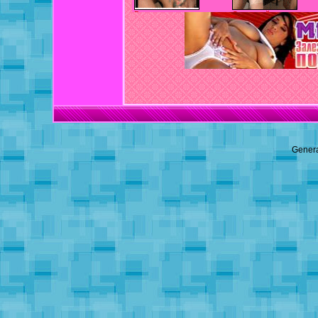
Genera