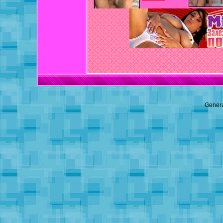
Genera