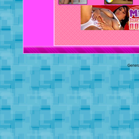
Genera