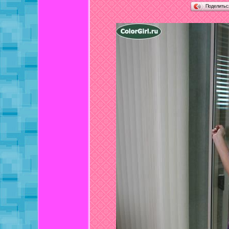
Поделить