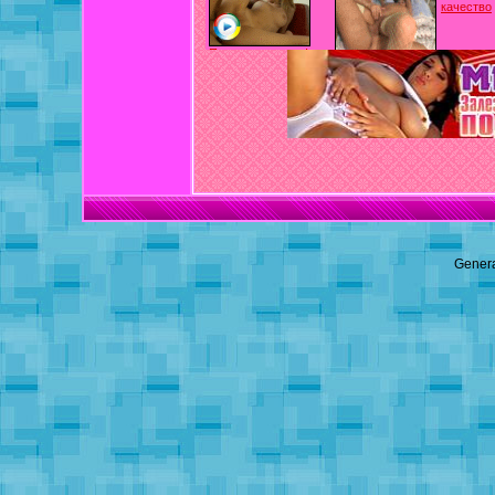
Genera