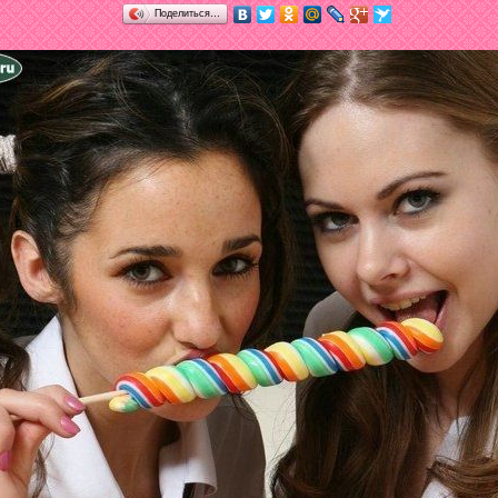
Поделиться…