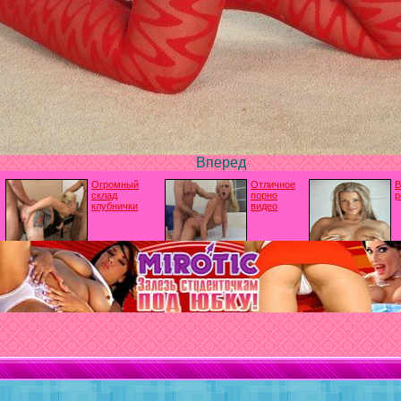
Вперед