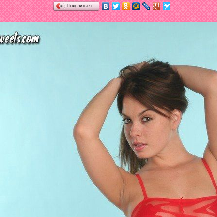
Поделиться…