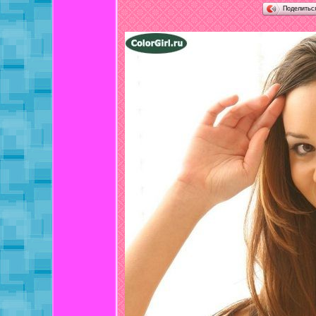
Поделить